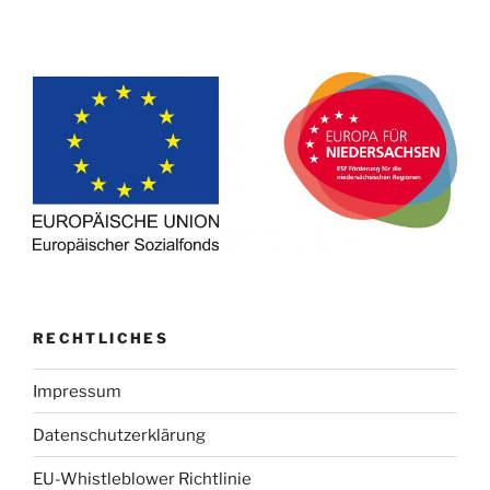
RECHTLICHES
Impressum
Datenschutzerklärung
EU-Whistleblower Richtlinie