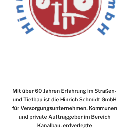
Mit über 60 Jahren Erfahrung im Straßen-
und Tiefbau ist die Hinrich Schmidt GmbH
für Versorgungsunternehmen, Kommunen
und private Auftraggeber im Bereich
Kanalbau, erdverlegte