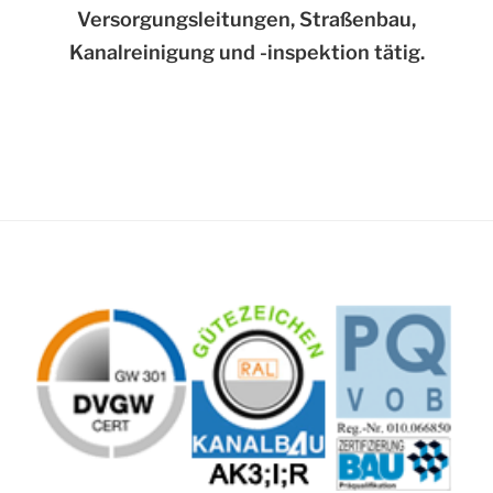
Versorgungsleitungen, Straßenbau,
Kanalreinigung und -inspektion tätig.